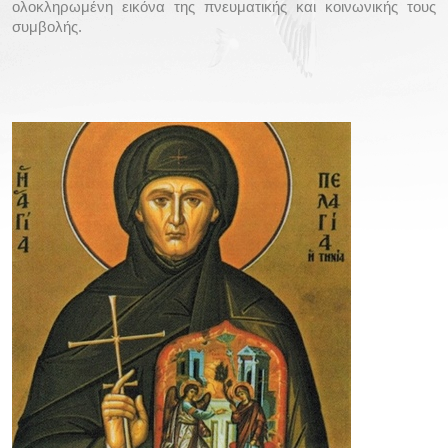
ολοκληρωμένη εικόνα της πνευματικής και κοινωνικής τους
συμβολής.