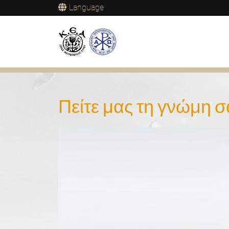
Language
Πείτε μας τη γνώμη σ