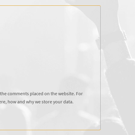
f the comments placed on the website. For
ere, how and why we store your data.