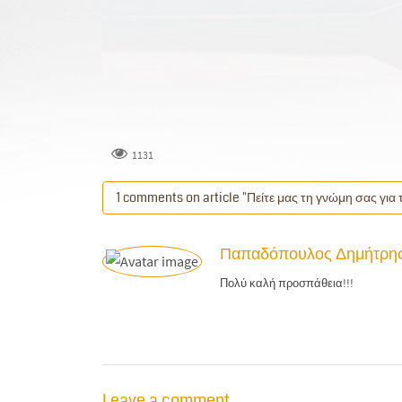
1131
1 comments on article "Πείτε μας τη γνώμη σας για
Παπαδόπουλος Δημήτρη
Πολύ καλή προσπάθεια!!!
Leave a comment