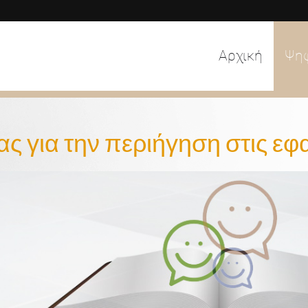
Αρχική
Ψη
ας για την περιήγηση στις εφ