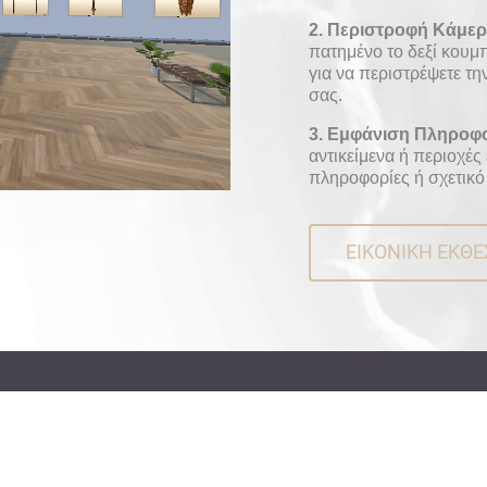
2. Περιστροφή Κάμε
πατημένο το δεξί κουμπί
για να περιστρέψετε τη
σας.
3. Εμφάνιση Πληροφ
αντικείμενα ή περιοχές
πληροφορίες ή σχετικό
ΕΙΚΟΝΙΚΗ ΕΚΘΕ