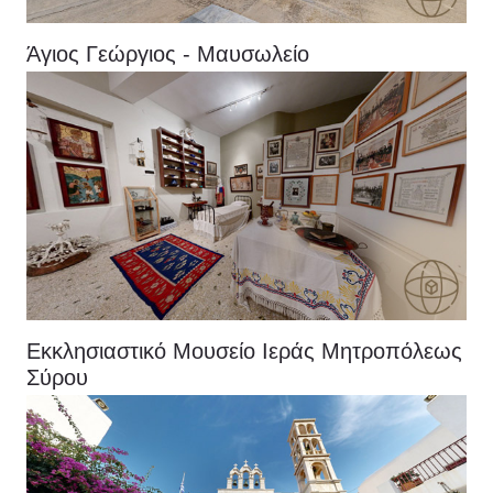
Άγιος Γεώργιος - Μαυσωλείο
Εκκλησιαστικό Μουσείο Ιεράς Μητροπόλεως
Σύρου