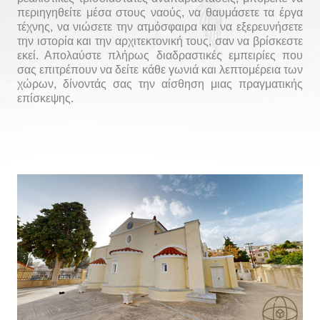
περιηγηθείτε μέσα στους ναούς, να θαυμάσετε τα έργα
τέχνης, να νιώσετε την ατμόσφαιρα και να εξερευνήσετε
την ιστορία και την αρχιτεκτονική τους, σαν να βρίσκεστε
εκεί. Απολαύστε πλήρως διαδραστικές εμπειρίες που
σας επιτρέπουν να δείτε κάθε γωνιά και λεπτομέρεια των
χώρων, δίνοντάς σας την αίσθηση μιας πραγματικής
επίσκεψης.